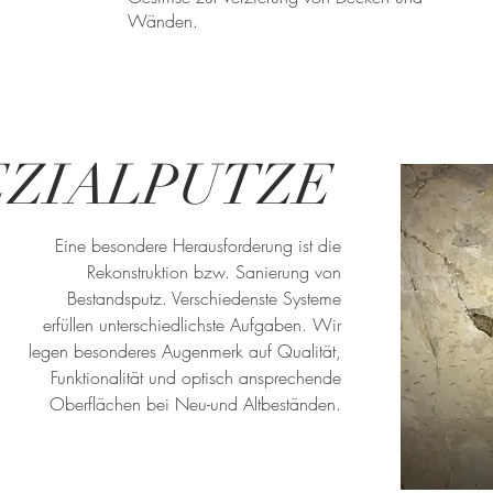
Wänden.
EZIALPUTZE
Eine besondere Herausforderung ist die
Rekonstruktion bzw. Sanierung von
Bestandsputz. Verschiedenste Systeme
erfüllen unterschiedlichste Aufgaben. Wir
legen besonderes Augenmerk auf Qualität,
Funktionalität und optisch ansprechende
Oberflächen bei Neu-und Altbeständen.