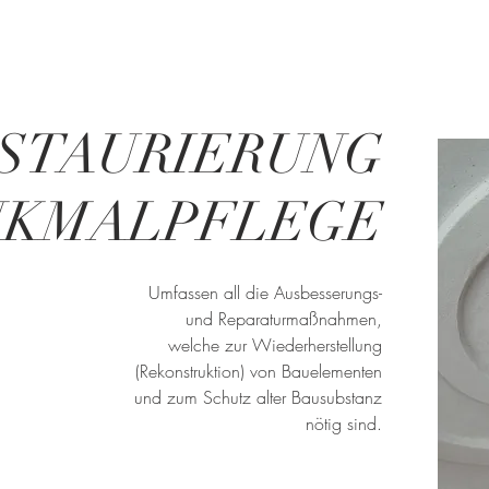
STAURIERUNG
NKMALPFLEGE
Umfassen all die Ausbesserungs-
und Reparaturmaßnahmen,
welche zur Wiederherstellung
(Rekonstruktion) von Bauelementen
und zum Schutz alter Bausubstanz
nötig sind.